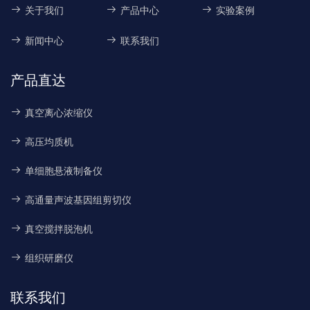
关于我们
产品中心
实验案例
新闻中心
联系我们
产品直达
真空离心浓缩仪
高压均质机
单细胞悬液制备仪
高通量声波基因组剪切仪
真空搅拌脱泡机
组织研磨仪
联系我们