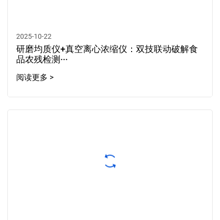
2025-10-22
研磨均质仪+真空离心浓缩仪：双技联动破解食
品农残检测···
阅读更多 >