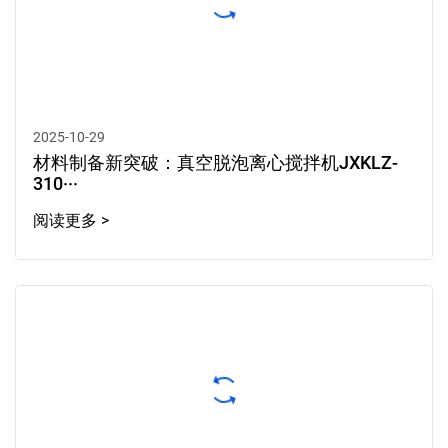
2025-10-29
材料制备新突破：真空脱泡离心搅拌机JXKLZ-
310···
阅读更多 >