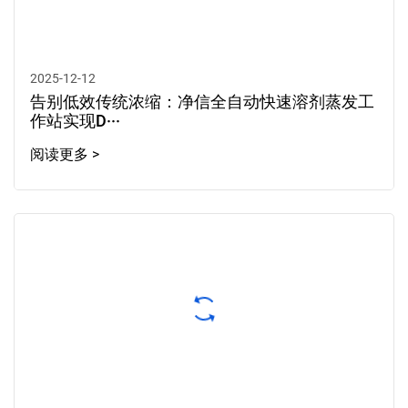
2025-12-12
告别低效传统浓缩：净信全自动快速溶剂蒸发工
作站实现D···
阅读更多 >