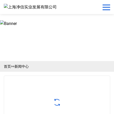
首页
>>
新闻中心