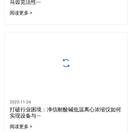
马齿苋活性···
阅读更多 >
2025-11-24
打破行业困境：净信耐酸碱低温离心浓缩仪如何
实现设备与···
阅读更多 >