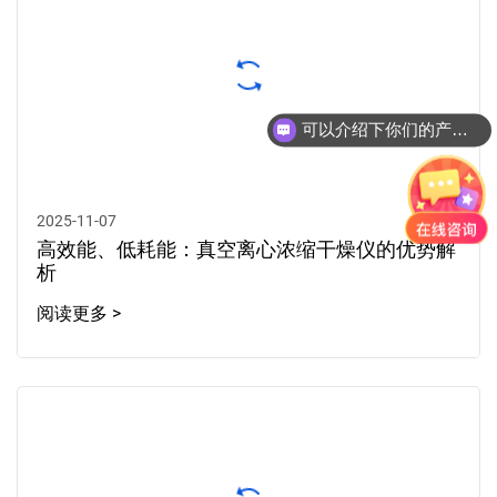
可以介绍下你们的产品么?
2025-11-07
高效能、低耗能：真空离心浓缩干燥仪的优势解
析
阅读更多 >