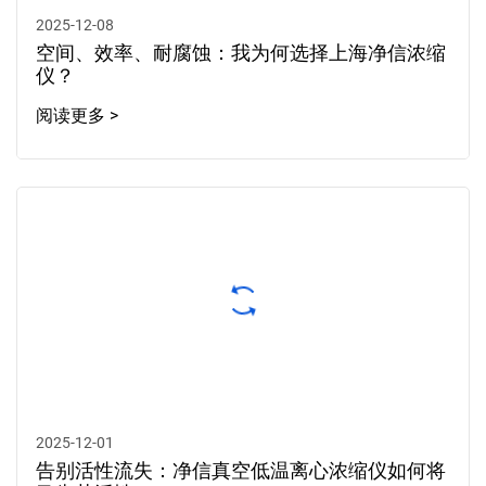
2025-12-08
空间、效率、耐腐蚀：我为何选择上海净信浓缩
仪？
阅读更多 >
2025-12-01
告别活性流失：净信真空低温离心浓缩仪如何将