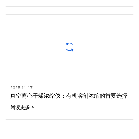
2025-11-17
真空离心干燥浓缩仪：有机溶剂浓缩的首要选择
阅读更多 >