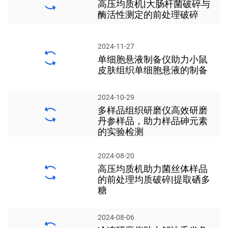
高压均质机|大肠杆菌破碎与
酶活性测定的前处理破碎
2024-11-27
单细胞悬液制备仪助力小鼠
皮肤组织单细胞悬液的制备
2024-10-29
多样品组织研磨仪高效研磨
丹参样品，助力样品砷元素
的实验检测
2024-08-20
高压均质机助力菌丝体样品
的前处理均质破碎|提取硒多
糖
2024-08-06