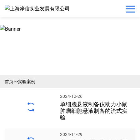
首页
>>
实验案例
2024-12-26
单细胞悬液制备仪助力小鼠
肿瘤细胞悬液制备的流式实
验
2024-11-29