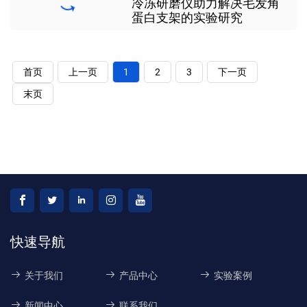
冷冻研磨仪助力解决毛发角
蛋白支架的实验研究
首页
上一页
1
2
3
下一页
末页
快速导航
关于我们
产品中心
实验案例
新闻中心
联系我们