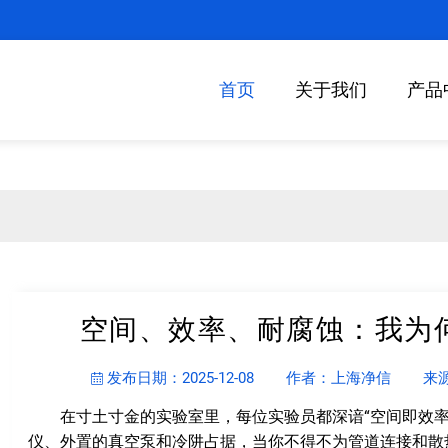
首页
关于我们
产品
空间、效率、耐腐蚀：我为
发布日期：2025-12-08
作者：上海净信
来
在寸土寸金的实验室里，每位实验员都深谙“空间即效率
仪、外置的真空泵和冷阱占据，当你不得不为管道连接和散