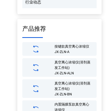
行业动态
产品推荐
按键款真空离心浓缩仪
JX-ZLN-A
真空离心浓缩仪(溶剂蒸
发工作站)
JX-ZLN-ALN
真空离心浓缩仪(溶剂蒸
发工作站)
JX-ZLN-BN
内置隔膜泵款真空离心
浓缩仪