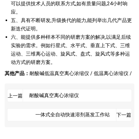
可以提供技术人员的联系方式,如有质量问题,24小时响
应。
五、具有不断研发,升级换代的能力,能列举出几代产品更
新迭代证明。
六、能提供多种样本不同的研磨方案的解决,以满足后续
实验的需求。例如行星式、水平式、垂直上下式、三维
运动、三维离心运动、旋风式、盘式、旋风式等多种运
动方式的研磨方案。
其他产品：
耐酸碱低温真空离心浓缩仪 /
低温离心浓缩仪 /
耐酸碱真空离心浓缩仪
上一篇
一体式全自动快速溶剂蒸发工作站
下一篇