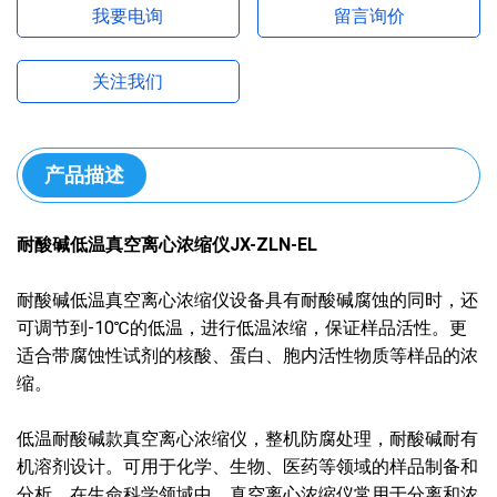
我要电询
留言询价
关注我们
产品描述
耐酸碱低温真空离心浓缩仪JX-ZLN-EL
耐酸碱低温真空离心浓缩仪设备具有耐酸碱腐蚀的同时，还
可调节到-10℃的低温，进行低温浓缩，保证样品活性。更
适合带腐蚀性试剂的核酸、蛋白、胞内活性物质等样品的浓
缩。
低温耐酸碱款真空离心浓缩仪，整机防腐处理，耐酸碱耐有
机溶剂设计。可用于化学、生物、医药等领域的样品制备和
分析，在生命科学领域中，真空离心浓缩仪常用于分离和浓