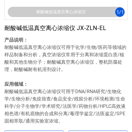
1
/
1
耐酸碱低温真空离心浓缩仪
耐酸碱低温真空离心浓缩仪 JX-ZLN-EL
产品说明：
耐酸碱低温真空离心浓缩仪可用于化学/生物/医药等领域的
样品制备和分析，真空浓缩仪常用于分离和浓缩蛋白质/核
酸和其他生物分子；耐酸碱真空离心浓缩仪，整机防腐处
理，耐酸碱耐有机溶剂设计。
应用领域：
耐酸碱低温真空离心浓缩仪可用于DNA/RNA研究/生物化
学/生物分析/免疫筛查/食品安全/残留分析/环境检测/生命
科学/分子生物学/学术研究/法医学/药物分析/HPLC高效液
相色谱/有机底物的合成和分离/毒理学鉴定/法医鉴定/SPE
固相萃取/通用实验室浓缩。