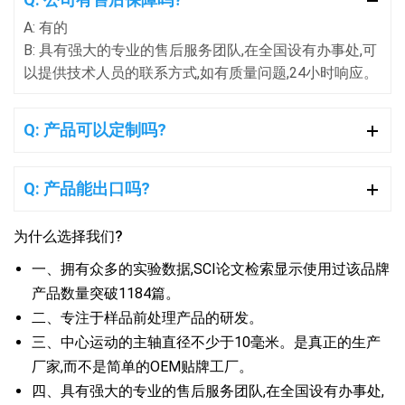
A: 有的
B: 具有强大的专业的售后服务团队,在全国设有办事处,可
以提供技术人员的联系方式,如有质量问题,24小时响应。
Q: 产品可以定制吗?
Q: 产品能出口吗?
为什么选择我们?
一、拥有众多的实验数据,SCI论文检索显示使用过该品牌
产品数量突破1184篇。
二、专注于样品前处理产品的研发。
三、中心运动的主轴直径不少于10毫米。是真正的生产
厂家,而不是简单的OEM贴牌工厂。
四、具有强大的专业的售后服务团队,在全国设有办事处,