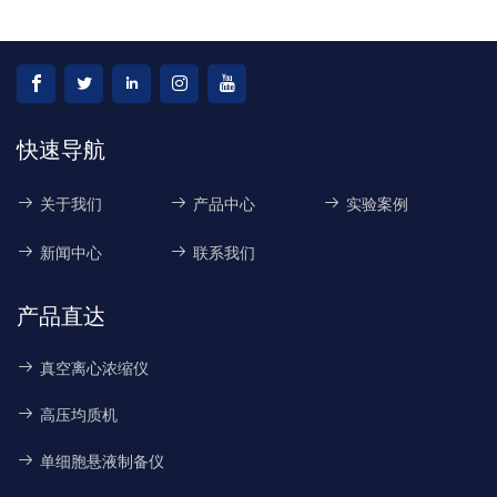
快速导航
关于我们
产品中心
实验案例
新闻中心
联系我们
产品直达
真空离心浓缩仪
高压均质机
单细胞悬液制备仪