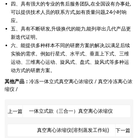
四、具有强大的专业的售后服务团队,在全国设有办事处,
可以提供技术人员的联系方式,如有质量问题,24小时响
应。
五、具有不断研发,升级换代的能力,能列举出几代产品更
新迭代证明。
六、能提供多种样本不同的研磨方案的解决,以满足后续
实验的需求。例如行星式、水平式、垂直上下式、三维
运动、三维离心运动、旋风式、盘式、旋风式等多种运
动方式的研磨方案。
其他产品：
冷冻一体立式真空离心浓缩仪 /
真空冷冻离心浓
缩仪 /
一体立式款（三合一）真空离心浓缩仪
上一篇
真空离心浓缩仪(溶剂蒸发工作站)
下一篇