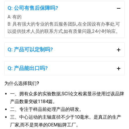
Q: 公司有售后保障吗?
A: 有的
B: 具有强大的专业的售后服务团队,在全国设有办事处,可
以提供技术人员的联系方式,如有质量问题,24小时响应。
Q: 产品可以定制吗?
Q: 产品能出口吗?
为什么选择我们?
一、拥有众多的实验数据,SCI论文检索显示使用过该品牌
产品数量突破1184篇。
二、专注于样品前处理产品的研发。
三、中心运动的主轴直径不少于10毫米。是真正的生产
厂家,而不是简单的OEM贴牌工厂。