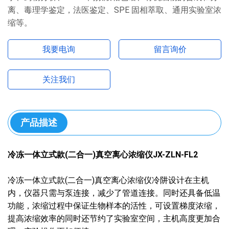
离、毒理学鉴定，法医鉴定、SPE 固相萃取、通用实验室浓
缩等。
我要电询
留言询价
关注我们
产品描述
冷冻一体立式款(二合一)真空离心浓缩仪JX-ZLN-FL2
冷冻一体立式款(二合一)真空离心浓缩仪冷阱设计在主机
内，仪器只需与泵连接，减少了管道连接。同时还具备低温
功能，浓缩过程中保证生物样本的活性，可设置梯度浓缩，
提高浓缩效率的同时还节约了实验室空间，主机高度更加合