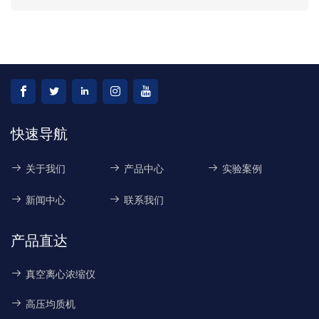
快速导航
关于我们
产品中心
实验案例
新闻中心
联系我们
产品直达
真空离心浓缩仪
高压均质机