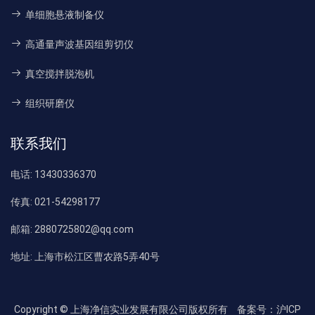
单细胞悬液制备仪
高通量声波基因组剪切仪
真空搅拌脱泡机
组织研磨仪
联系我们
电话:
13430336370
传真:
021-54298177
邮箱:
2880725802@qq.com
地址:
上海市松江区曹农路5弄40号
Copyright © 上海净信实业发展有限公司版权所有
备案号：沪ICP