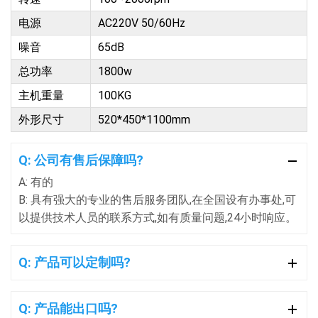
电源
AC220V 50/60Hz
噪音
65dB
总功率
1800w
主机重量
100KG
外形尺寸
520*450*1100mm
Q: 公司有售后保障吗?
A: 有的
B: 具有强大的专业的售后服务团队,在全国设有办事处,可
以提供技术人员的联系方式,如有质量问题,24小时响应。
Q: 产品可以定制吗?
Q: 产品能出口吗?