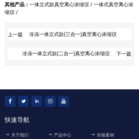
其他产品：
一体立式款真空离心浓缩仪 /
一体式真空离心浓
缩仪 /
冷冻一体立式款(三合一)真空离心浓缩仪
上一篇
冷冻一体立式款(二合一)真空离心浓缩仪
下一篇
快速导航
关于我们
产品中心
实验案例