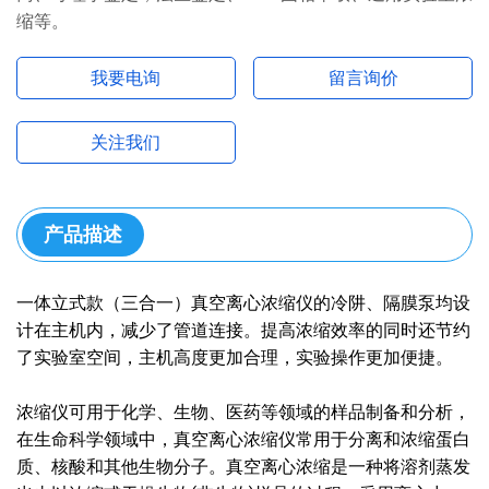
缩等。
我要电询
留言询价
关注我们
产品描述
一体立式款（三合一）真空离心浓缩仪的冷阱、隔膜泵均设
计在主机内，减少了管道连接。提高浓缩效率的同时还节约
了实验室空间，主机高度更加合理，实验操作更加便捷。
浓缩仪可用于化学、生物、医药等领域的样品制备和分析，
在生命科学领域中，真空离心浓缩仪常用于分离和浓缩蛋白
质、核酸和其他生物分子。真空离心浓缩是一种将溶剂蒸发