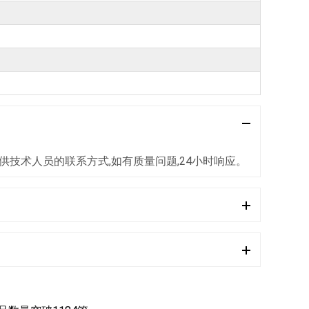
提供技术人员的联系方式,如有质量问题,24小时响应。