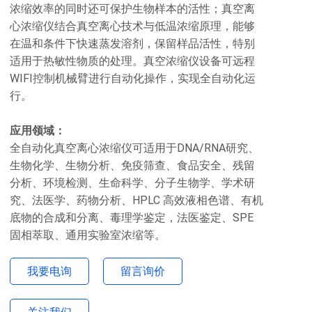
浓缩效率的同时还可保护生物样本的活性；真空离
心浓缩仪结合真空离心技术与低温浓缩原理，能够
在温和条件下快速蒸发溶剂，保留样品活性，特别
适用于热敏性物质的处理。真空浓缩仪设备可远程
WIFI控制机械臂进行自动化操作，实现全自动化运
行。
应用领域：
全自动化真空离心浓缩仪可适用于DNA/RNA研究、
生物化学、生物分析、免疫筛查、食品安全、残留
分析、环境检测、生命科学、分子生物学、学术研
究、法医学、药物分析、HPLC 高效液相色谱、有机
底物的合成和分离、毒理学鉴定，法医鉴定、SPE
固相萃取、通用实验室浓缩等。
我要电询
留言询价