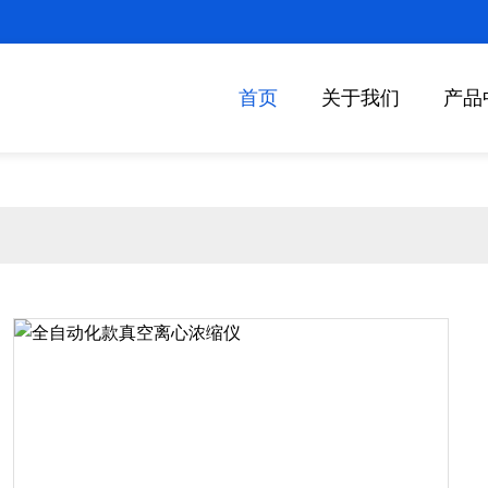
首页
关于我们
产品