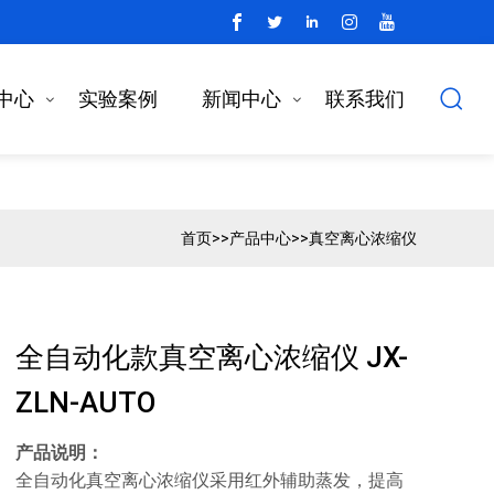
中心
实验案例
新闻中心
联系我们
首页
>>
产品中心
>>
真空离心浓缩仪
全自动化款真空离心浓缩仪 JX-
ZLN-AUTO
产品说明：
全自动化真空离心浓缩仪采用红外辅助蒸发，提高