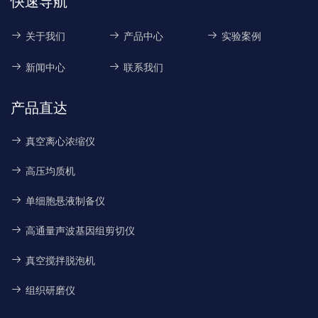
快速导航
关于我们
产品中心
实验案例
新闻中心
联系我们
产品直达
真空离心浓缩仪
高压均质机
单细胞悬液制备仪
高通量声波基因组剪切仪
真空搅拌脱泡机
组织研磨仪