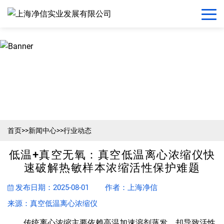
首页
>>
新闻中心
>>
行业动态
低温+真空无氧：真空低温离心浓缩仪快
速破解热敏样本浓缩活性保护难题
发布日期：2025-08-01
作者：上海净信
来源：真空低温离心浓缩仪
传统离心浓缩主要依赖高温加速溶剂蒸发，却导致活性