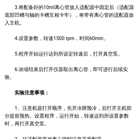
3.将配备好的10ml离心管放入适配器中固定后（适配器
底部凹槽与轴的卡槽互相卡牢），将带有离心管的适配器放
入主机。
4.设置参数，转速1500 rpm，时间60min。
5.程序开始运行达到所设定转速后，打开真空泵。
6.浓缩结束后打开仪器取出离心管，即可进行后续实
验。
实验注意事项：
1、注意机器打开顺序，先开冷阱预冷，后打开主机部
分提前预热。设置程序，运行开始，转速达到所设置参数
时，再打开真空泵。