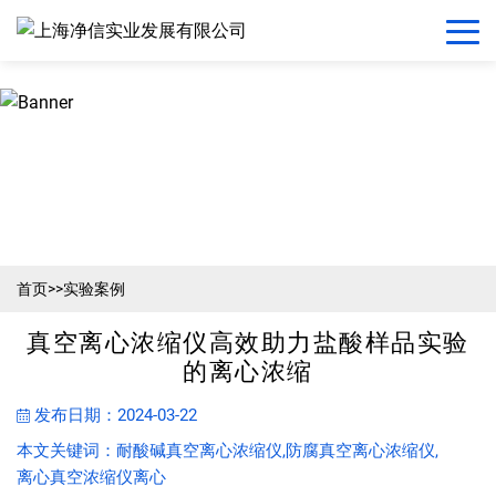
首页
>>
实验案例
真空离心浓缩仪高效助力盐酸样品实验
的离心浓缩
发布日期：2024-03-22
本文关键词：耐酸碱真空离心浓缩仪,防腐真空离心浓缩仪,
离心真空浓缩仪离心