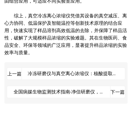
由组合应用，可适应不同实验室应用。
综上，真空冷冻离心浓缩仪凭借其设备的真空减压、离
心力协同、低温保护及智能温控等创新技术原理的结合应
用，快速实现了样品溶剂高效低温的去除，并保障了样品活
性，破解了大规模样品浓缩的实验难题。其在生物医药、食
品安全、环保等领域的广泛应用，显著提升样品浓缩的实验
效率与质量。
冷冻研磨仪与真空离心浓缩仪：核酸提取和
上一篇
DNA浓缩的理想搭档
全国病媒生物监测技术指南-净信研磨仪，能
下一篇
做什么？