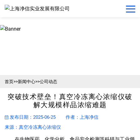
首页
>>
新闻中心
>>
公司动态
突破技术壁垒！真空冷冻离心浓缩仪破
解大规模样品浓缩难题
发布日期：2025-06-25
作者：上海净信
来源：真空冷冻离心浓缩仪
在生物医药、化学分析、食品安全检测等科研与工业领